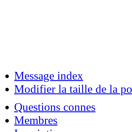
Message index
Modifier la taille de la po
Questions connes
Membres