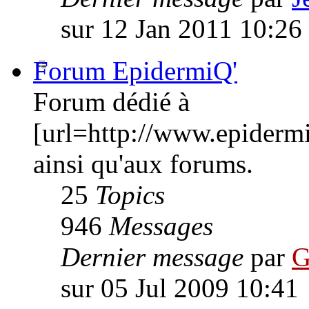
sur 12 Jan 2011 10:26
Forum EpidermiQ'
Forum dédié à
[url=http://www.epiderm
ainsi qu'aux forums.
25
Topics
946
Messages
Dernier message
par
G
sur 05 Jul 2009 10:41