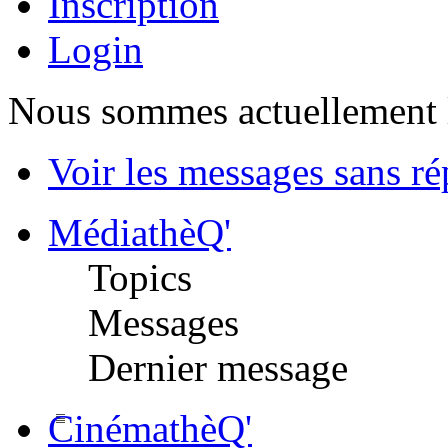
Inscription
Login
Nous sommes actuellement 
Voir les messages sans r
MédiathèQ'
Topics
Messages
Dernier message
CinémathèQ'