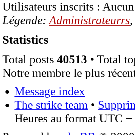
Utilisateurs inscrits : Aucun 
Légende:
Administrateurrs
Statistics
Total posts
40513
• Total t
Notre membre le plus récen
Message index
The strike team
•
Supprim
Heures au format UTC + 