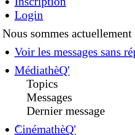
Inscription
Login
Nous sommes actuellement 
Voir les messages sans r
MédiathèQ'
Topics
Messages
Dernier message
CinémathèQ'