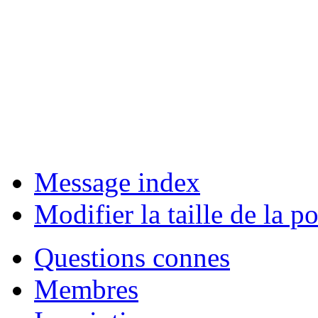
Message index
Modifier la taille de la po
Questions connes
Membres