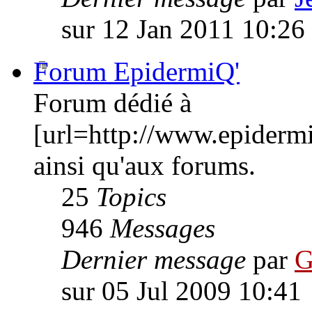
sur 12 Jan 2011 10:26
Forum EpidermiQ'
Forum dédié à
[url=http://www.epiderm
ainsi qu'aux forums.
25
Topics
946
Messages
Dernier message
par
G
sur 05 Jul 2009 10:41