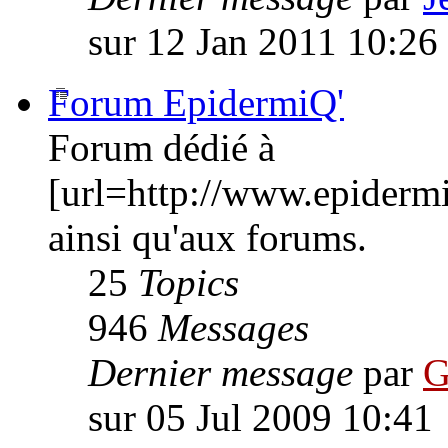
sur 12 Jan 2011 10:26
Forum EpidermiQ'
Forum dédié à
[url=http://www.epiderm
ainsi qu'aux forums.
25
Topics
946
Messages
Dernier message
par
G
sur 05 Jul 2009 10:41