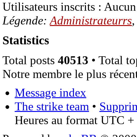
Utilisateurs inscrits : Aucun 
Légende:
Administrateurrs
Statistics
Total posts
40513
• Total t
Notre membre le plus récen
Message index
The strike team
•
Supprim
Heures au format UTC + 