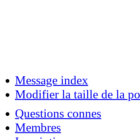
Message index
Modifier la taille de la po
Questions connes
Membres