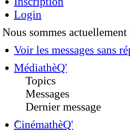
Inscription
Login
Nous sommes actuellement 
Voir les messages sans r
MédiathèQ'
Topics
Messages
Dernier message
CinémathèQ'