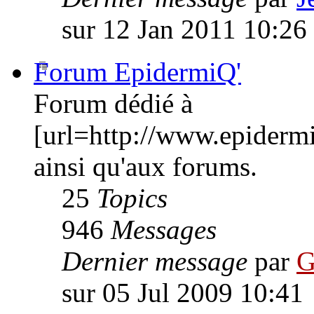
sur 12 Jan 2011 10:26
Forum EpidermiQ'
Forum dédié à
[url=http://www.epiderm
ainsi qu'aux forums.
25
Topics
946
Messages
Dernier message
par
G
sur 05 Jul 2009 10:41