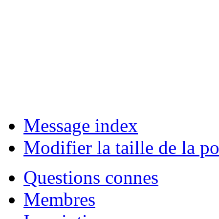
Message index
Modifier la taille de la po
Questions connes
Membres