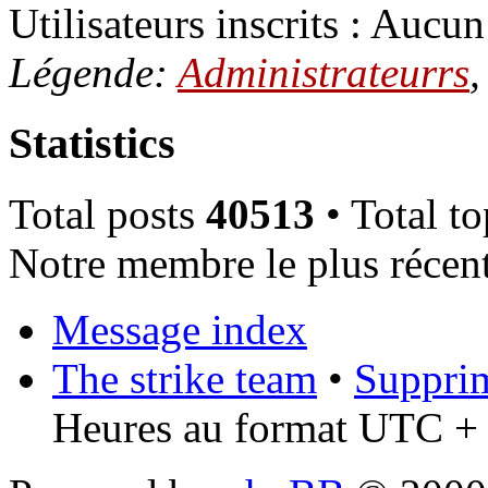
Utilisateurs inscrits : Aucun 
Légende:
Administrateurrs
Statistics
Total posts
40513
• Total t
Notre membre le plus récen
Message index
The strike team
•
Supprim
Heures au format UTC + 