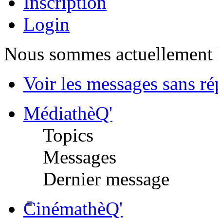
Inscription
Login
Nous sommes actuellement 
Voir les messages sans r
MédiathèQ'
Topics
Messages
Dernier message
CinémathèQ'