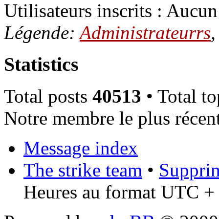
Utilisateurs inscrits : Aucun 
Légende:
Administrateurrs
Statistics
Total posts
40513
• Total t
Notre membre le plus récen
Message index
The strike team
•
Supprim
Heures au format UTC + 