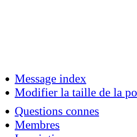
Message index
Modifier la taille de la po
Questions connes
Membres