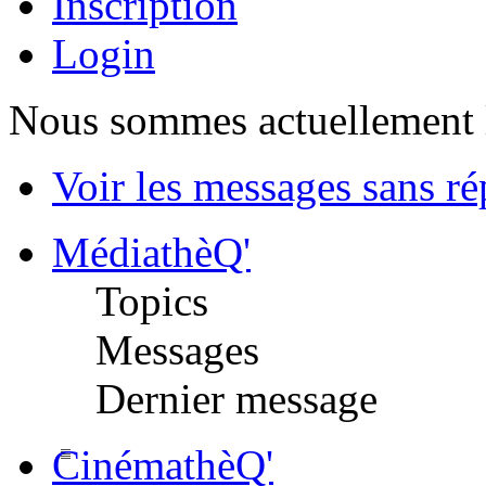
Inscription
Login
Nous sommes actuellement 
Voir les messages sans r
MédiathèQ'
Topics
Messages
Dernier message
CinémathèQ'