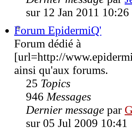
sur 12 Jan 2011 10:26
Forum EpidermiQ'
Forum dédié à
[url=http://www.epiderm
ainsi qu'aux forums.
25
Topics
946
Messages
Dernier message
par
G
sur 05 Jul 2009 10:41