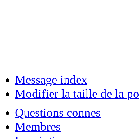
Message index
Modifier la taille de la po
Questions connes
Membres