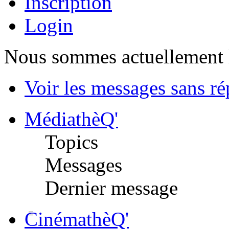
Inscription
Login
Nous sommes actuellement 
Voir les messages sans r
MédiathèQ'
Topics
Messages
Dernier message
CinémathèQ'