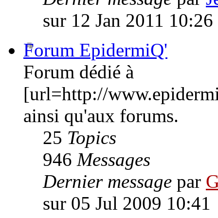
sur 12 Jan 2011 10:26
Forum EpidermiQ'
Forum dédié à
[url=http://www.epiderm
ainsi qu'aux forums.
25
Topics
946
Messages
Dernier message
par
G
sur 05 Jul 2009 10:41