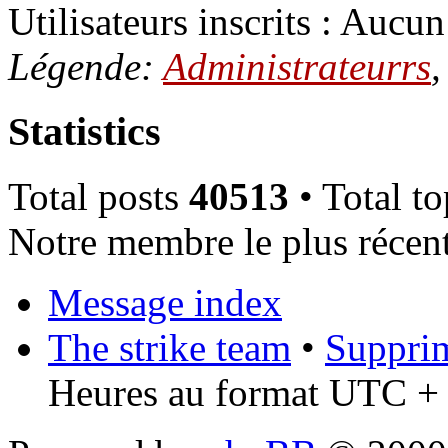
Utilisateurs inscrits : Aucun 
Légende:
Administrateurrs
Statistics
Total posts
40513
• Total t
Notre membre le plus récen
Message index
The strike team
•
Supprim
Heures au format UTC + 