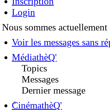
Inscription
Login
Nous sommes actuellement 
Voir les messages sans r
MédiathèQ'
Topics
Messages
Dernier message
CinémathèQ'