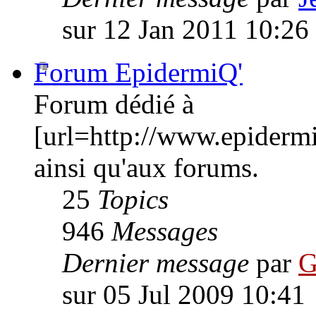
sur 12 Jan 2011 10:26
Forum EpidermiQ'
Forum dédié à
[url=http://www.epiderm
ainsi qu'aux forums.
25
Topics
946
Messages
Dernier message
par
G
sur 05 Jul 2009 10:41