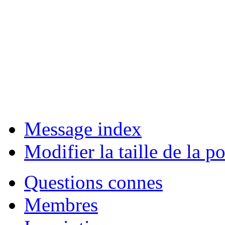
Message index
Modifier la taille de la po
Questions connes
Membres