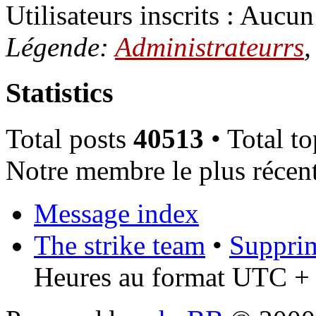
Utilisateurs inscrits : Aucun 
Légende:
Administrateurrs
Statistics
Total posts
40513
• Total t
Notre membre le plus récen
Message index
The strike team
•
Supprim
Heures au format UTC + 