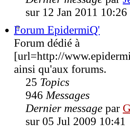
sur 12 Jan 2011 10:26
Forum EpidermiQ'
Forum dédié à
[url=http://www.epiderm
ainsi qu'aux forums.
25
Topics
946
Messages
Dernier message
par
G
sur 05 Jul 2009 10:41