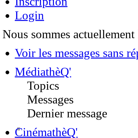
Inscription
Login
Nous sommes actuellement 
Voir les messages sans r
MédiathèQ'
Topics
Messages
Dernier message
CinémathèQ'