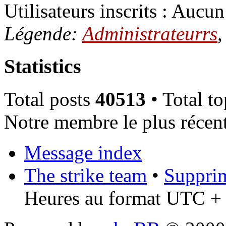
Utilisateurs inscrits : Aucun 
Légende:
Administrateurrs
Statistics
Total posts
40513
• Total t
Notre membre le plus récen
Message index
The strike team
•
Supprim
Heures au format UTC + 