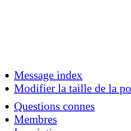
Message index
Modifier la taille de la po
Questions connes
Membres