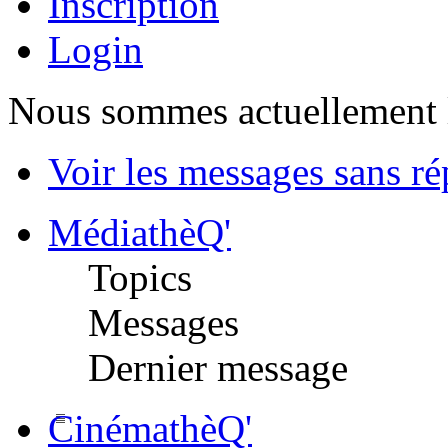
Inscription
Login
Nous sommes actuellement 
Voir les messages sans r
MédiathèQ'
Topics
Messages
Dernier message
CinémathèQ'