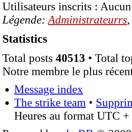
Utilisateurs inscrits : Aucun 
Légende:
Administrateurrs
Statistics
Total posts
40513
• Total t
Notre membre le plus récen
Message index
The strike team
•
Supprim
Heures au format UTC + 