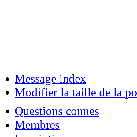
Message index
Modifier la taille de la po
Questions connes
Membres