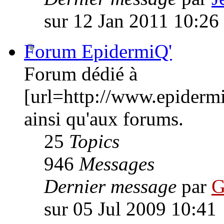
sur 12 Jan 2011 10:26
Forum EpidermiQ'
Forum dédié à
[url=http://www.epiderm
ainsi qu'aux forums.
25
Topics
946
Messages
Dernier message
par
G
sur 05 Jul 2009 10:41